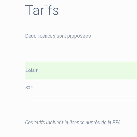
Tarifs
Deux licences sont proposées
Loisir
80€
Ces tarifs incluent la licence auprès de la FFA.