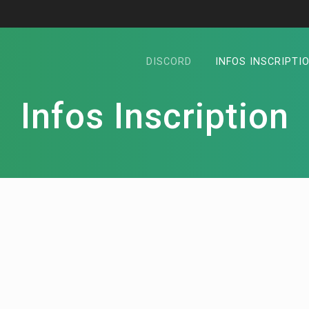
DISCORD
INFOS INSCRIPTI
Infos Inscription