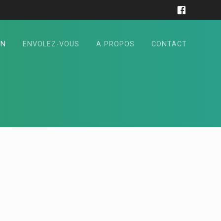
ON
ENVOLEZ-VOUS
A PROPOS
CONTACT