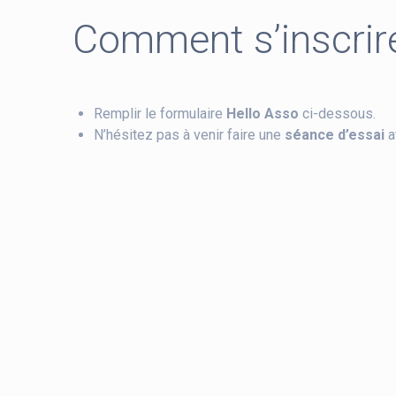
Comment s’inscrir
Remplir le formulaire
Hello Asso
ci-dessous.
N’hésitez pas à venir faire une
séance d’essai
a