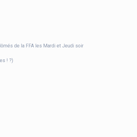
ômés de la FFA les Mardi et Jeudi soir
es ! ?)